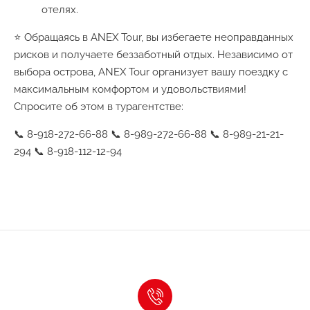
отелях.
⭐ Обращаясь в ANEX Tour, вы избегаете неоправданных
рисков и получаете беззаботный отдых. Независимо от
выбора острова, ANEX Tour организует вашу поездку с
максимальным комфортом и удовольствиями!
Спросите об этом в турагентстве:
📞 8-918-272-66-88 📞 8-989-272-66-88 📞 8-989-21-21-
294 📞 8-918-112-12-94