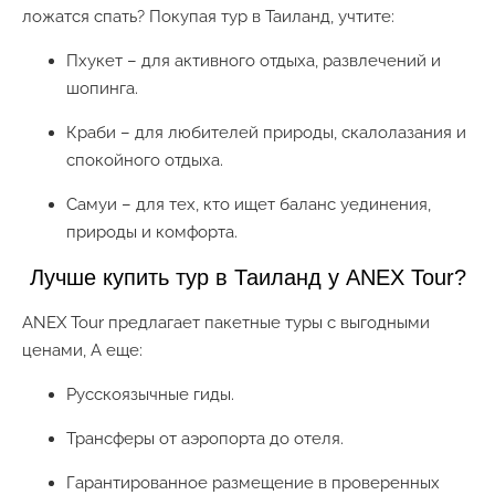
ложатся спать? Покупая тур в Таиланд, учтите:
Пхукет – для активного отдыха, развлечений и
шопинга.
Краби – для любителей природы, скалолазания и
спокойного отдыха.
Самуи – для тех, кто ищет баланс уединения,
природы и комфорта.
Лучше купить тур в Таиланд у ANEX Tour?
ANEX Tour предлагает пакетные туры с выгодными
ценами, А еще:
Русскоязычные гиды.
Трансферы от аэропорта до отеля.
Гарантированное размещение в проверенных