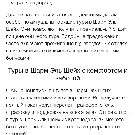
затраты на дорогу.
Для тех, кто не привязан к определенным датам,
особенно актуальны горящие туры в Шарм Эль
Шейх. Они позволяют получить премиальный отдых
по цене обычного тура. Подобные предложения
часто включают проживание в 5-звездочных отелях
с системой «все включено» и дополнительными
бонусами.
Туры в Шарм Эль Шейх с комфортом и
заботой
С ANEX Tour туры в Египет в Шарм Эль Шейх
становятся легкими и комфортными. Вы получаете
полный пакет услуг: перелет, трансфер, отель,
страховку и поддержку на всех этапах. Отправляясь
в тур в Шарм Эль Шейх из Краснодара, вы можете
быть уверены в качестве отдыха и прозрачности
условий.