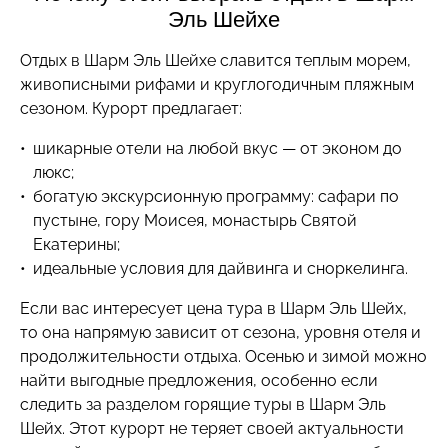
Эль Шейхе
Отдых в Шарм Эль Шейхе славится теплым морем,
живописными рифами и круглогодичным пляжным
сезоном. Курорт предлагает:
шикарные отели на любой вкус — от эконом до
люкс;
богатую экскурсионную программу: сафари по
пустыне, гору Моисея, монастырь Святой
Екатерины;
идеальные условия для дайвинга и сноркелинга.
Если вас интересует цена тура в Шарм Эль Шейх,
то она напрямую зависит от сезона, уровня отеля и
продолжительности отдыха. Осенью и зимой можно
найти выгодные предложения, особенно если
следить за разделом горящие туры в Шарм Эль
Шейх. Этот курорт не теряет своей актуальности