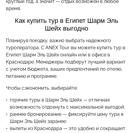
круглый год, а значит — отдых возможен в любое
время.
Как купить тур в Египет Шарм Эль
Шейх выгодно
Планируя поездку, важно выбрать надежного
туроператора. С ANEX Tour вы можете купить тур в
Египет Шарм Эль Шейх онлайн или в офисе в
Краснодаре. Менеджеры подберут лучший вариант
с учетом бюджета, ваших предпочтений по отелю,
питанию и программе.
Чтобы сэкономить, выбирайте:
горячие туры в Шарм Эль Шейх — отличная
возможность отдохнуть с максимальной выгодой;
раннее бронирование — фиксируйте цену тура в
Шарм Эль Шейх заранее;
вылеты из Краснодара — это удобно и сокращает