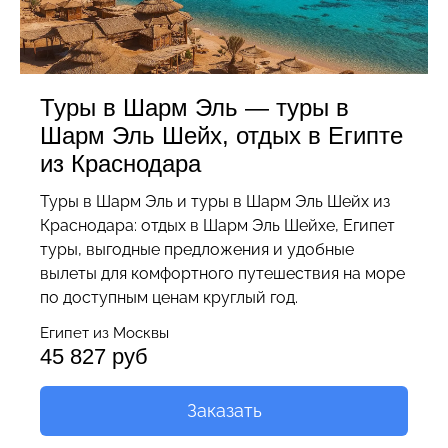
Туры в Шарм Эль — туры в
Шарм Эль Шейх, отдых в Египте
из Краснодара
Туры в Шарм Эль и туры в Шарм Эль Шейх из
Краснодара: отдых в Шарм Эль Шейхе, Египет
туры, выгодные предложения и удобные
вылеты для комфортного путешествия на море
по доступным ценам круглый год.
Египет из Москвы
45 827 руб
Заказать