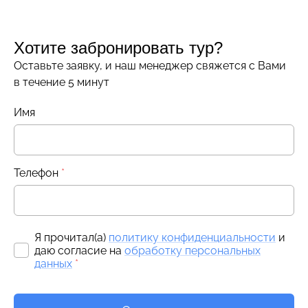
Хотите забронировать тур?
Оставьте заявку, и наш менеджер свяжется с Вами
в течение 5 минут
Имя
Телефон
*
Я прочитал(а)
политику конфиденциальности
и
даю согласие на
обработку персональных
данных
*