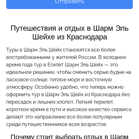
Отправить
Путешествия и отдых в Шарм Эль
Шейхе из Краснодара
Туры в Шарм Эль Шейх становятся все более
востребованными у жителей России. В холодное
время года тур в Египет Шарм Эль Шейх — это
идеальное решение, чтобы сменить серые будни на
ласковое солнце, теплое море и восточную
атмосферу. Особенно удобно, что теперь можно
оформить тур в Шарм Эль Шейх из Краснодара без
пересадок и лишних хлопот. Легкий перелет,
короткое время в пути и высокое качество сервиса
делают это направление все более популярным
среди путешественников всех возрастов.
Почему стоит выбрать отдых в Шарм